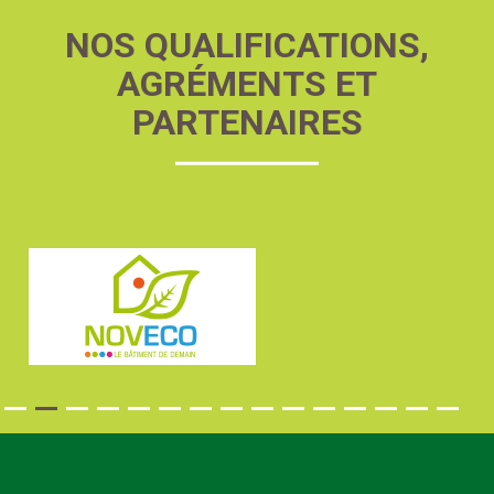
NOS QUALIFICATIONS,
AGRÉMENTS ET
PARTENAIRES