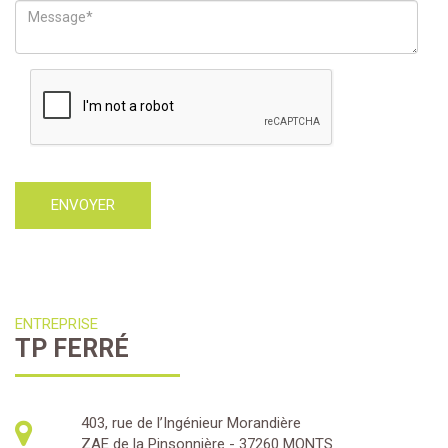
ENTREPRISE
TP FERRÉ
403, rue de l’Ingénieur Morandière
ZAE de la Pinsonnière - 37260 MONTS