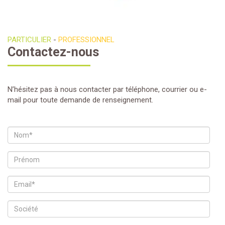
PARTICULIER
-
PROFESSIONNEL
Contactez-nous
N’hésitez pas à nous contacter par téléphone, courrier ou e-
mail pour toute demande de renseignement.