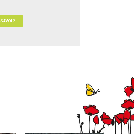
 SAVOIR +
EN SAVOIR +