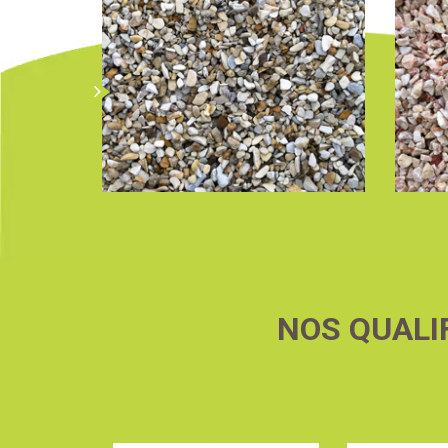
NOS QUALI