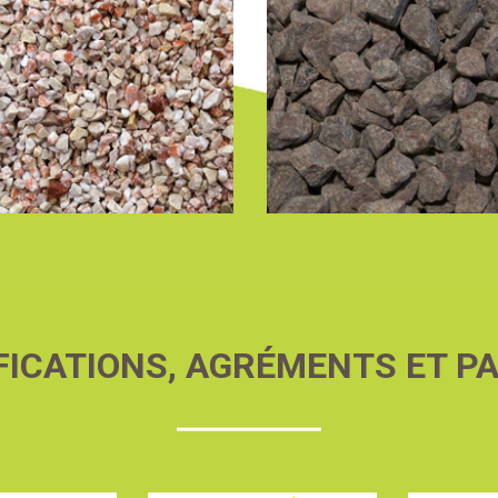
FICATIONS, AGRÉMENTS ET P