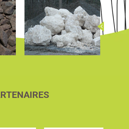
ARTENAIRES