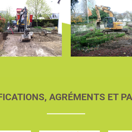
FICATIONS, AGRÉMENTS ET P