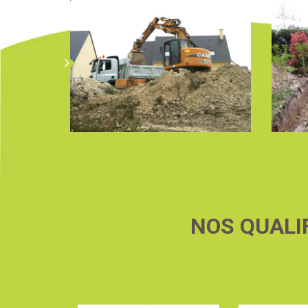
NOS QUALI