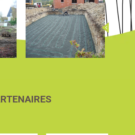
ARTENAIRES