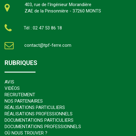
403, rue de l’Ingénieur Morandière
ZAE de la Pinsonnière - 37260 MONTS
Tél : 02 47 53 86 18
contact@tpf-ferre.com
RUBRIQUES
AVIS
VIDÉOS
RECRUTEMENT
NOS PARTENAIRES
RÉALISATIONS PARTICULIERS
RÉALISATIONS PROFESSIONNELS
DOCUMENTATIONS PARTICULIERS
DOCUMENTATIONS PROFESSIONNELS
OÙ NOUS TROUVER ?