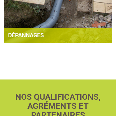
NOS QUALIFICATIONS,
AGRÉMENTS ET
PARTENAIRES